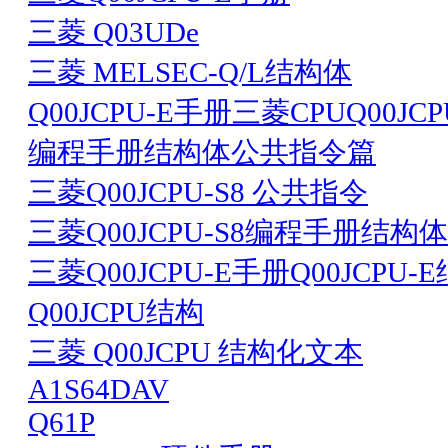
三菱 Q03UDe
三菱 MELSEC-Q/L结构体
Q00JCPU-E手册三菱CPUQ00J
编程手册结构体公共指令篇
三菱Q00JCPU-S8 公共指令
三菱Q00JCPU-S8编程手册结构体
三菱Q00JCPU-E手册Q00JCPU
Q00JCPU结构
三菱 Q00JCPU 结构化文本
A1S64DAV
Q61P