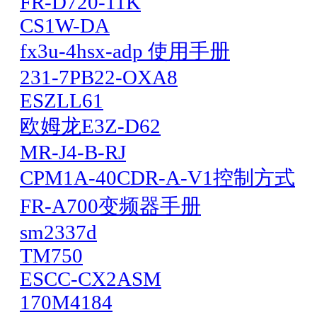
FR-D720-11K
CS1W-DA
fx3u-4hsx-adp 使用手册
231-7PB22-OXA8
ESZLL61
欧姆龙E3Z-D62
MR-J4-B-RJ
CPM1A-40CDR-A-V1控制方式
FR-A700变频器手册
sm2337d
TM750
ESCC-CX2ASM
170M4184