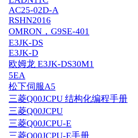
AC25-02D-A
RSHN2016
OMRON，G9SE-401
E3JK-DS
E3JK-D
欧姆龙 E3JK-DS30M1
5EA
松下伺服A5
三菱Q00JCPU 结构化编程手册
三菱Q00JCPU
三菱Q00JCPU-E
三菱Q00JCPU-E手册