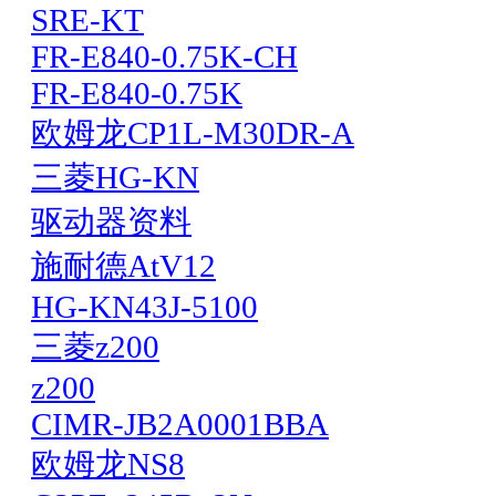
SRE-KT
FR-E840-0.75K-CH
FR-E840-0.75K
欧姆龙CP1L-M30DR-A
三菱HG-KN
驱动器资料
施耐德AtV12
HG-KN43J-5100
三菱z200
z200
CIMR-JB2A0001BBA
欧姆龙NS8