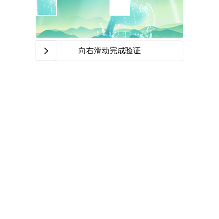
向右滑动完成验证