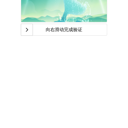
向右滑动完成验证