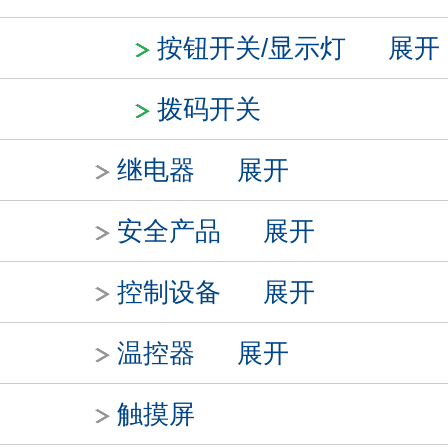
按钮开关/显示灯
展开
拨码开关
继电器
展开
安全产品
展开
控制设备
展开
温控器
展开
触摸屏