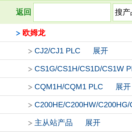
返回
欧姆龙
CJ2/CJ1 PLC
展开
CS1G/CS1H/CS1D/CS1W P
CQM1H/CQM1 PLC
展开
C200HE/C200HW/C200HG/
主从站产品
展开